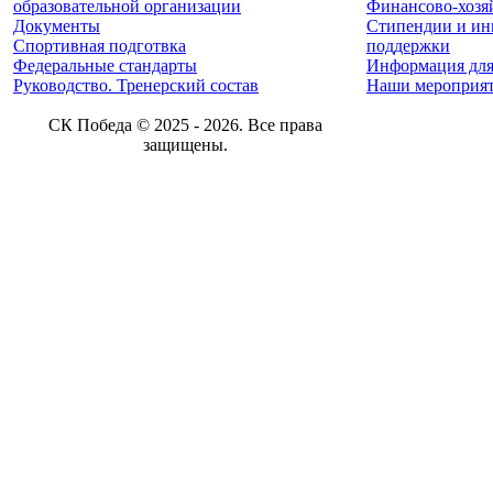
образовательной организации
Финансово-хозяй
Документы
Стипендии и ин
Спортивная подготвка
поддержки
Федеральные стандарты
Информация для
Руководство. Тренерский состав
Наши мероприя
СК Победа © 2025 - 2026. Все права
защищены.